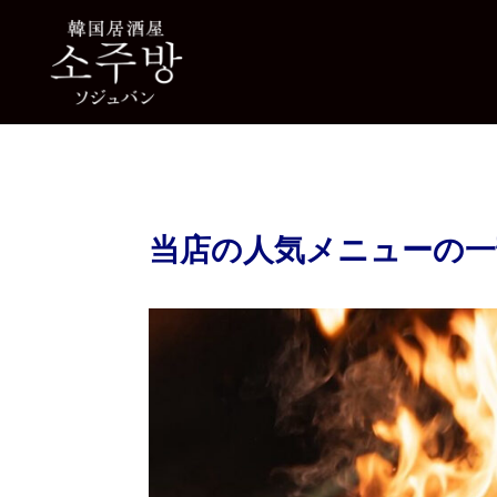
当店の人気メニューの