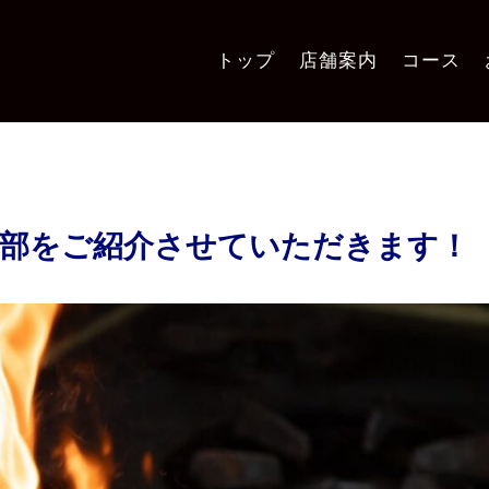
トップ
店舗案内
コース
一部をご紹介させていただきます！