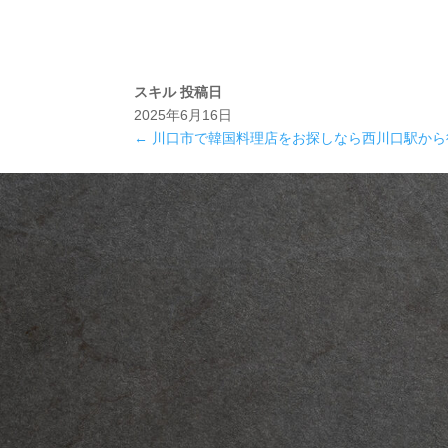
スキル
投稿日
2025年6月16日
←
川口市で韓国料理店をお探しなら西川口駅から