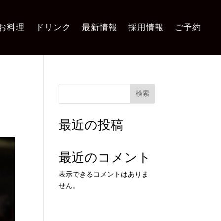
お料理
ドリンク
最新情報
採用情報
ご予約
検索
最近の投稿
最近のコメント
表示できるコメントはありま
せん。