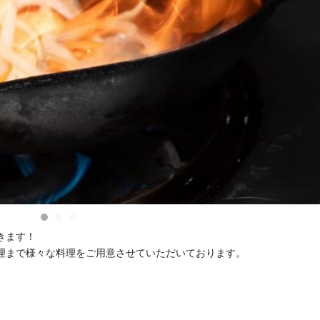
きます！
理まで様々な料理をご用意させていただいております。